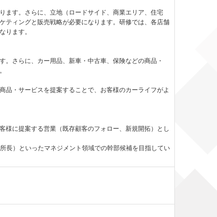
ります。さらに、立地（ロードサイド、商業エリア、住宅
ケティングと販売戦略が必要になります。研修では、各店舗
なります。
す。さらに、カー用品、新車・中古車、保険などの商品・
。
商品・サービスを提案することで、お客様のカーライフがよ
客様に提案する営業（既存顧客のフォロー、新規開拓）とし
・所長）といったマネジメント領域での幹部候補を目指してい