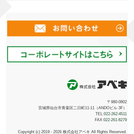
〒980-0802
宮城県仙台市青葉区二日町11-11（ANDOビル 3F）
TEL:
022-262-4511
FAX:
022-261-8279
Copyright (c) 2019 - 2026 株式会社アベキ All Rights Reserved.