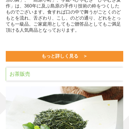
作」は、360年に及ぶ島原の手作り技術の粋をつくした
ものでございます。食すれば口の中で舞うがごとくのど
もとを流れ、舌ざわり、こし、のどの通り、どれをとっ
ても一級品。ご家庭用としてもご贈答品としてもご満足
頂ける人気商品となっております。
もっと詳しく見る
＞
お茶販売