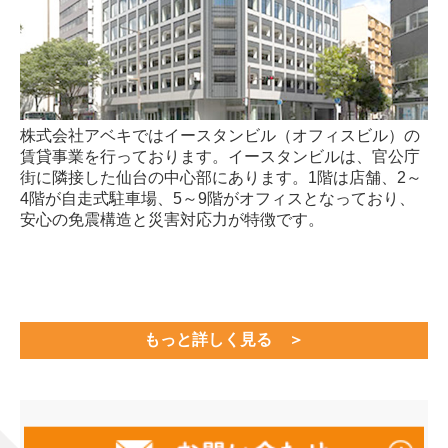
株式会社アベキではイースタンビル（オフィスビル）の
賃貸事業を行っております。イースタンビルは、官公庁
街に隣接した仙台の中心部にあります。1階は店舗、2～
4階が自走式駐車場、5～9階がオフィスとなっており、
安心の免震構造と災害対応力が特徴です。
もっと詳しく見る
＞