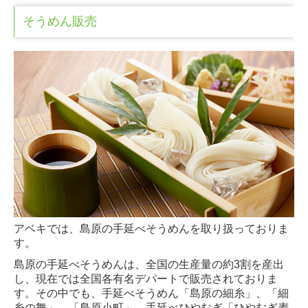
そうめん販売
アベキでは、島原の手延べそうめんを取り扱っておりま
す。
島原の手延べそうめんは、全国の生産量の約3割を産出
し、現在では全国各有名デパートで販売されておりま
す。その中でも、手延べそうめん「島原の細糸」、「細
糸の舞」、「島原小町」、手延べひやむぎ「ひやむぎ⻨